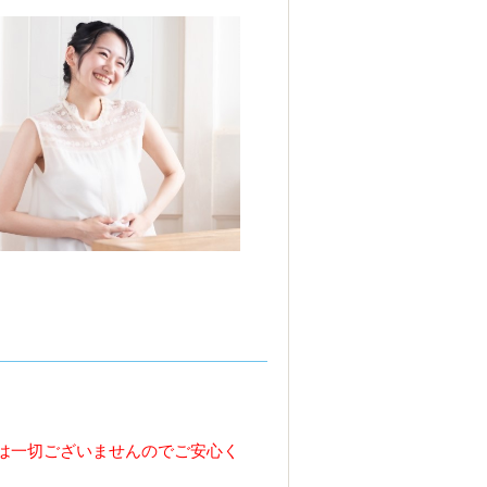
は一切ございませんのでご安心く