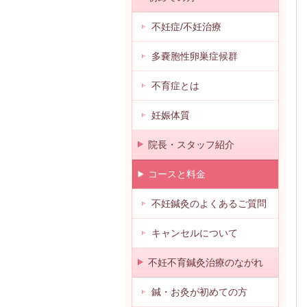
不妊症/不妊治療
多嚢胞性卵巣症候群
不育症とは
妊娠体質
院長・スタッフ紹介
コースと料金
不妊鍼灸のよくあるご質問
キャンセルについて
不妊不育鍼灸治療のながれ
鍼・お灸が初めての方