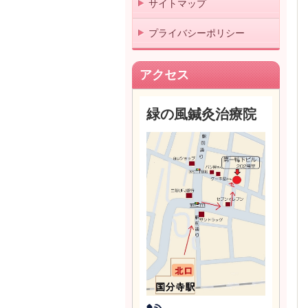
サイトマップ
プライバシーポリシー
アクセス
緑の風鍼灸治療院