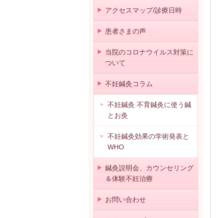
アクセスマップ/診療日時
患者さまの声
当院のコロナウイルス対策に
ついて
不妊鍼灸コラム
不妊鍼灸 不育鍼灸に使う鍼
とお灸
不妊鍼灸効果の学術発表と
WHO
鍼灸説明会、カウンセリング
＆体験不妊治療
お問い合わせ