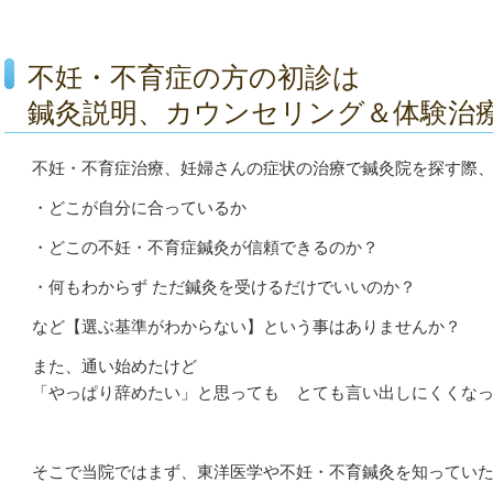
不妊・不育症の方の初診は
鍼灸説明、カウンセリング＆体験治
不妊・不育症治療、妊婦さんの症状の治療で鍼灸院を探す際
・どこが自分に合っているか
・どこの不妊・不育症鍼灸が信頼できるのか？
・何もわからず ただ鍼灸を受けるだけでいいのか？
など【選ぶ基準がわからない】という事はありませんか？
また、通い始めたけど
「やっぱり辞めたい」と思っても とても言い出しにくくな
そこで当院ではまず、東洋医学や不妊・不育鍼灸を知ってい