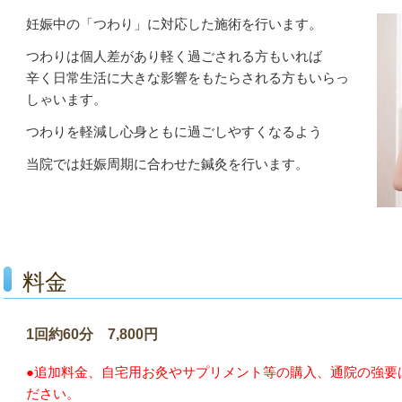
妊娠中の「つわり」に対応した施術を行います。
つわりは個人差があり軽く過ごされる方もいれば
辛く日常生活に大きな影響をもたらされる方もいらっ
しゃいます。
つわりを軽減し心身ともに過ごしやすくなるよう
当院では妊娠周期に合わせた鍼灸を行います。
料金
1回約60分 7,800円
●追加料金、自宅用お灸やサプリメント等の購入、通院の強要
ださい。